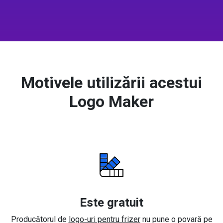
Motivele utilizării acestui
Logo Maker
Este gratuit
Producătorul de
logo-uri pentru frizer
nu pune o povară pe