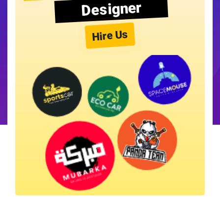
Designer
Hire Us