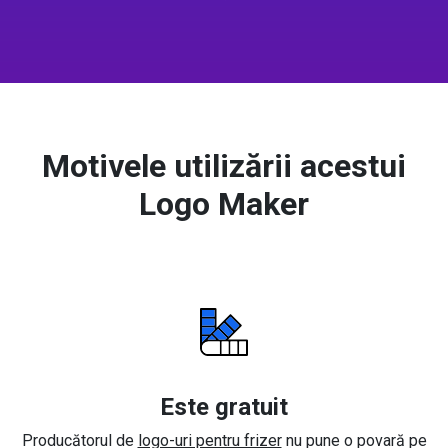
Motivele utilizării acestui
Logo Maker
Este gratuit
Producătorul de
logo-uri pentru frizer
nu pune o povară pe