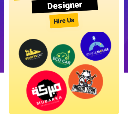
Designer
Hire Us