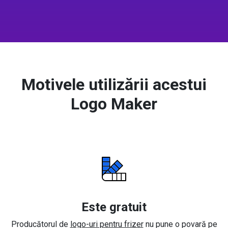
Motivele utilizării acestui
Logo Maker
Este gratuit
Producătorul de
logo-uri pentru frizer
nu pune o povară pe