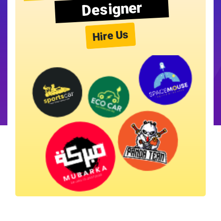
Designer
Hire Us