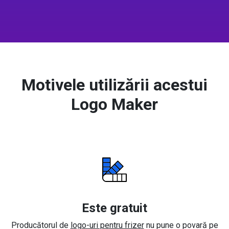
Motivele utilizării acestui
Logo Maker
Este gratuit
Producătorul de
logo-uri pentru frizer
nu pune o povară pe