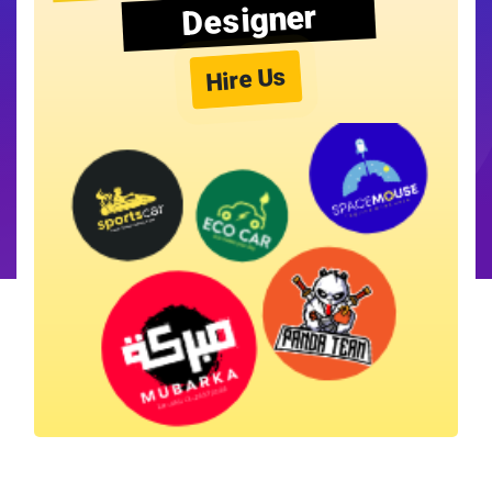
Designer
Hire Us