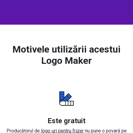
Motivele utilizării acestui
Logo Maker
Este gratuit
Producătorul de
logo-uri pentru frizer
nu pune o povară pe