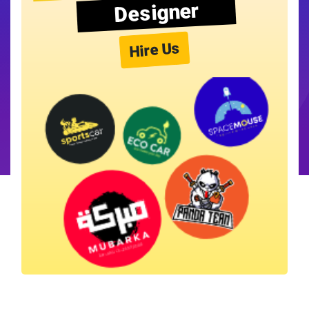
Designer
Hire Us