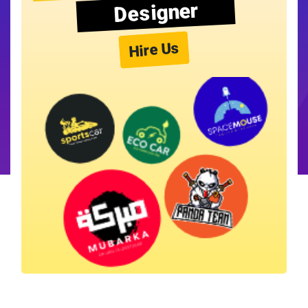
Designer
Hire Us