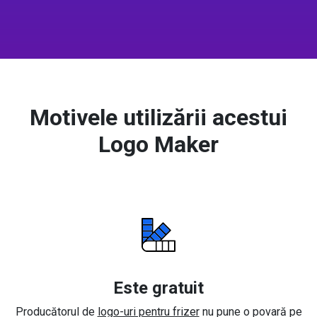
Motivele utilizării acestui
Logo Maker
Este gratuit
Producătorul de
logo-uri pentru frizer
nu pune o povară pe