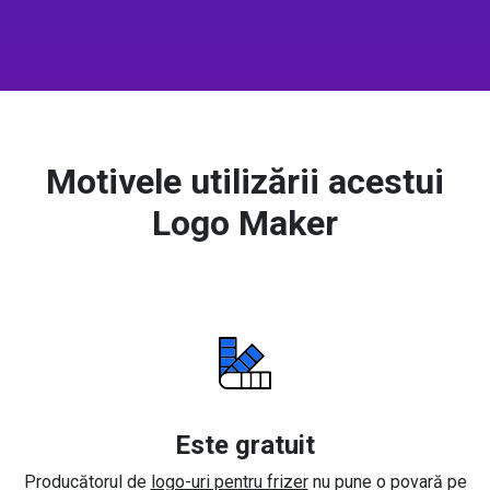
Motivele utilizării acestui
Logo Maker
Este gratuit
Producătorul de
logo-uri pentru frizer
nu pune o povară pe