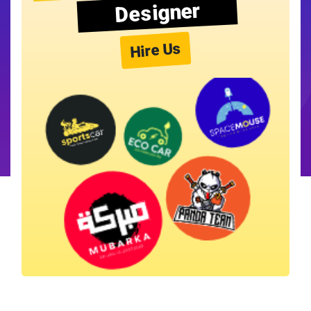
Designer
Hire Us