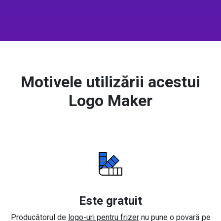
Motivele utilizării acestui
Logo Maker
Este gratuit
Producătorul de
logo-uri pentru frizer
nu pune o povară pe