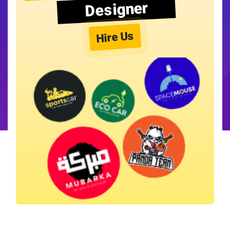
Designer
Hire Us