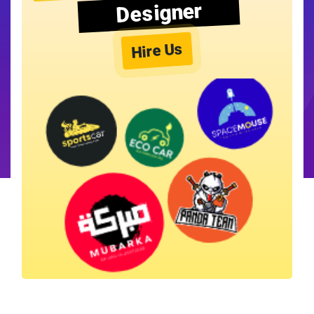
Designer
Hire Us