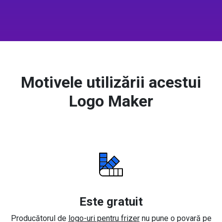
Motivele utilizării acestui
Logo Maker
Este gratuit
Producătorul de
logo-uri pentru frizer
nu pune o povară pe