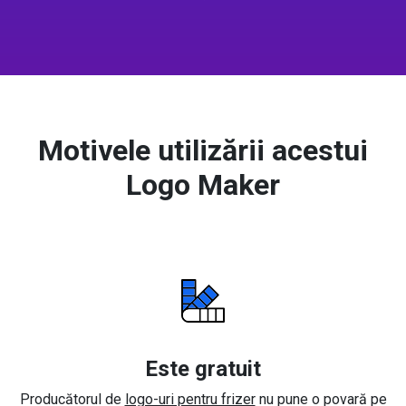
Motivele utilizării acestui
Logo Maker
Este gratuit
Producătorul de
logo-uri pentru frizer
nu pune o povară pe