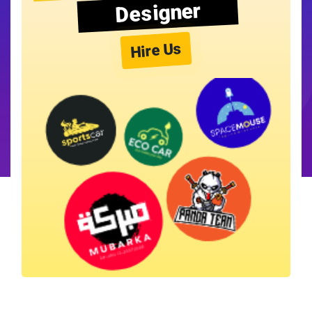
Designer
Hire Us