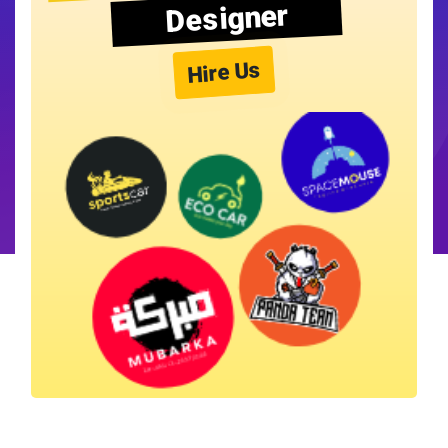
Designer
Hire Us