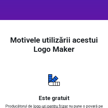
Motivele utilizării acestui
Logo Maker
Este gratuit
Producătorul de
logo-uri pentru frizer
nu pune o povară pe