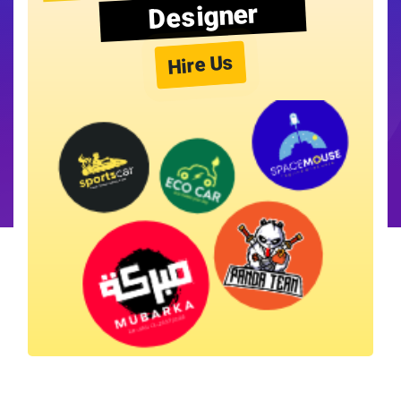
Designer
Hire Us