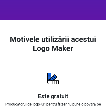
Motivele utilizării acestui
Logo Maker
Este gratuit
Producătorul de
logo-uri pentru frizer
nu pune o povară pe