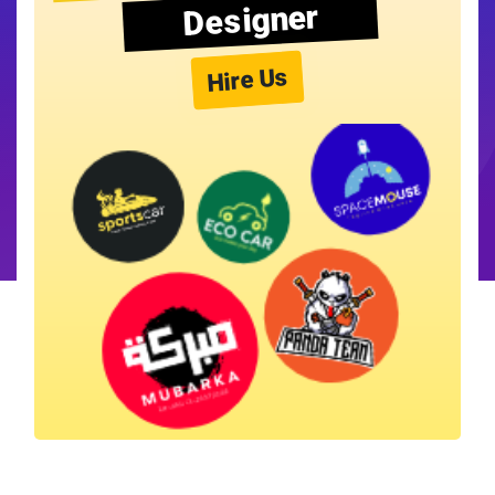
Designer
Hire Us