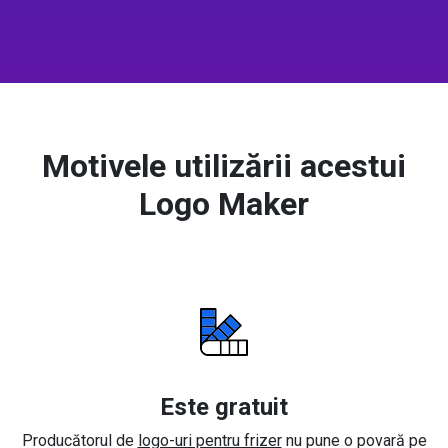
Motivele utilizării acestui
Logo Maker
Este gratuit
Producătorul de
logo-uri pentru frizer
nu pune o povară pe