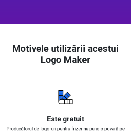
Motivele utilizării acestui
Logo Maker
Este gratuit
Producătorul de
logo-uri pentru frizer
nu pune o povară pe