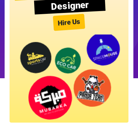
Designer
Hire Us