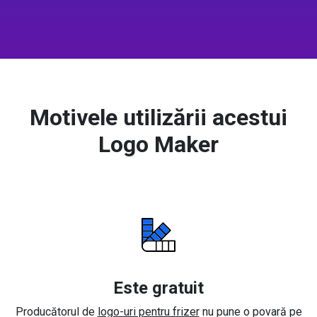
Motivele utilizării acestui
Logo Maker
Este gratuit
Producătorul de
logo-uri pentru frizer
nu pune o povară pe