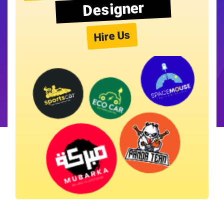
Designer
Hire Us