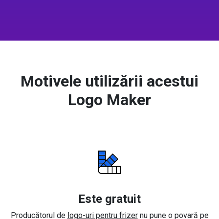
Motivele utilizării acestui
Logo Maker
Este gratuit
Producătorul de
logo-uri pentru frizer
nu pune o povară pe