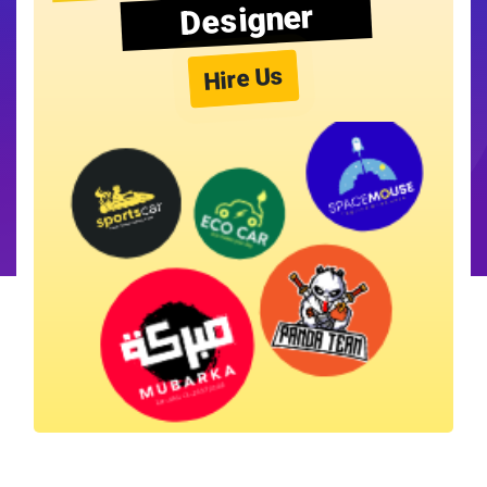
Designer
Hire Us