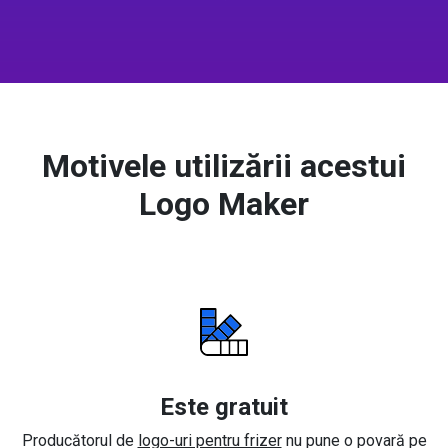
Motivele utilizării acestui
Logo Maker
Este gratuit
Producătorul de
logo-uri pentru frizer
nu pune o povară pe