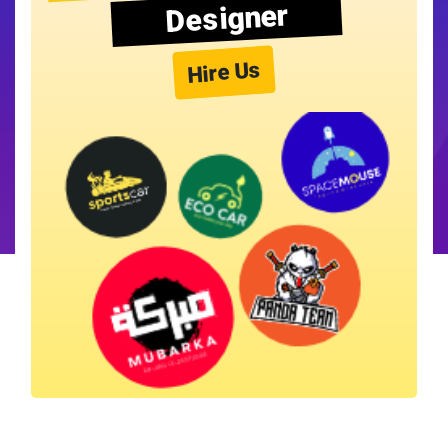
Designer
Hire Us