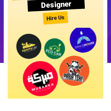
Designer
Hire Us