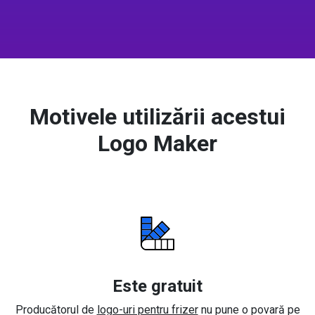
Motivele utilizării acestui
Logo Maker
Este gratuit
Producătorul de
logo-uri pentru frizer
nu pune o povară pe