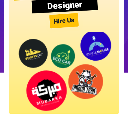
Designer
Hire Us