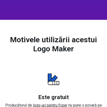
Motivele utilizării acestui
Logo Maker
Este gratuit
Producătorul de
logo-uri pentru frizer
nu pune o povară pe