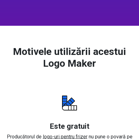
Motivele utilizării acestui
Logo Maker
Este gratuit
Producătorul de
logo-uri pentru frizer
nu pune o povară pe