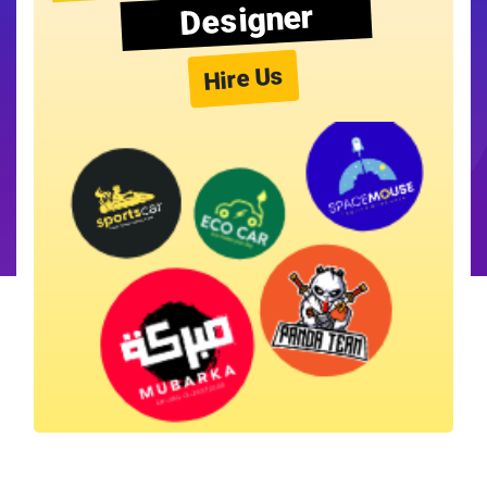
Designer
Hire Us