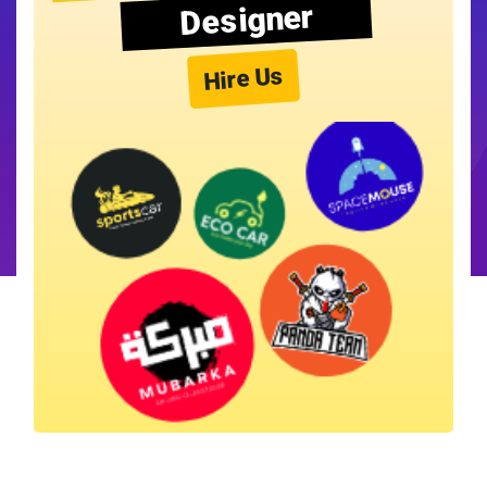
Designer
Hire Us