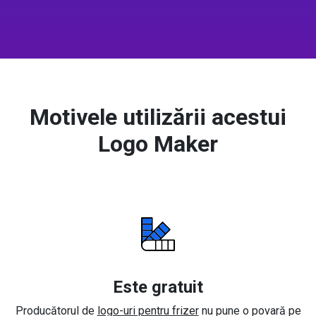
Motivele utilizării acestui
Logo Maker
Este gratuit
Producătorul de
logo-uri pentru frizer
nu pune o povară pe