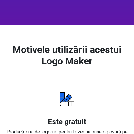
Motivele utilizării acestui
Logo Maker
Este gratuit
Producătorul de
logo-uri pentru frizer
nu pune o povară pe