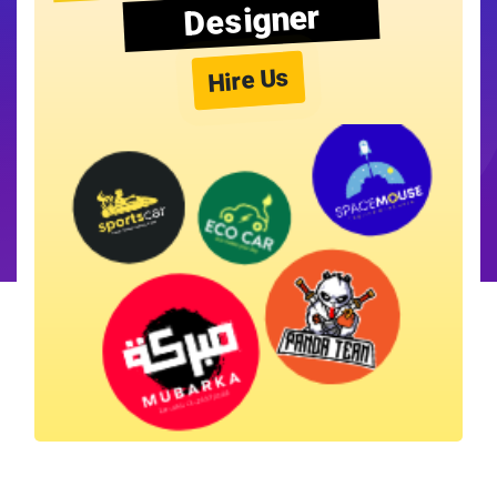
Designer
Hire Us