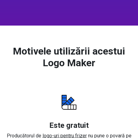
Motivele utilizării acestui
Logo Maker
Este gratuit
Producătorul de
logo-uri pentru frizer
nu pune o povară pe