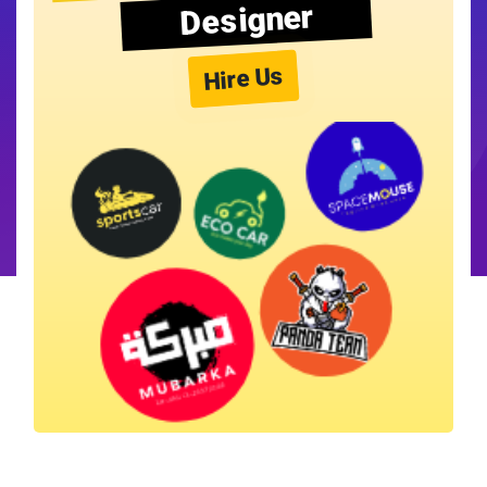
Designer
Hire Us