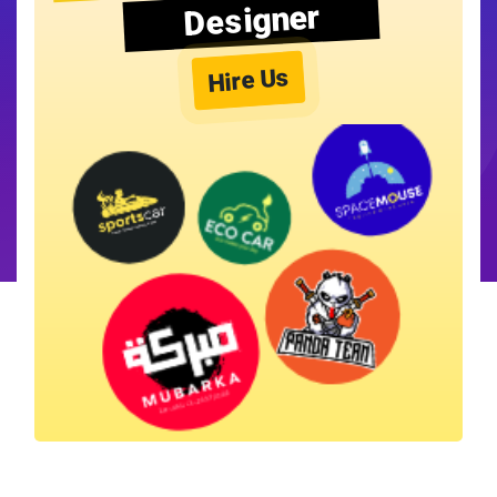
Designer
Hire Us