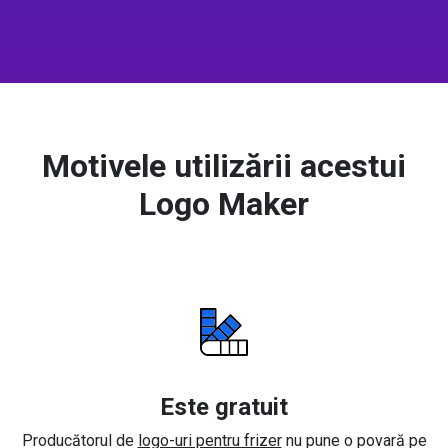
Motivele utilizării acestui
Logo Maker
Este gratuit
Producătorul de
logo-uri pentru frizer
nu pune o povară pe