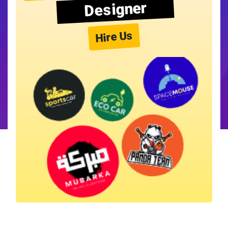
Designer
Hire Us