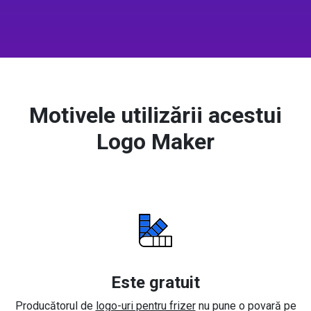
Motivele utilizării acestui
Logo Maker
Este gratuit
Producătorul de
logo-uri pentru frizer
nu pune o povară pe