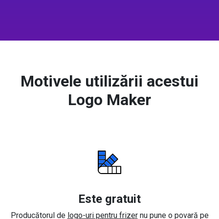
Motivele utilizării acestui
Logo Maker
Este gratuit
Producătorul de
logo-uri pentru frizer
nu pune o povară pe