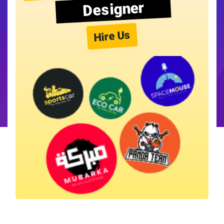
Designer
Hire Us