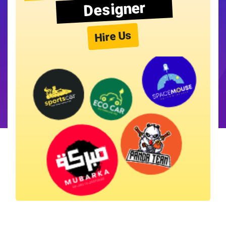
Designer
Hire Us