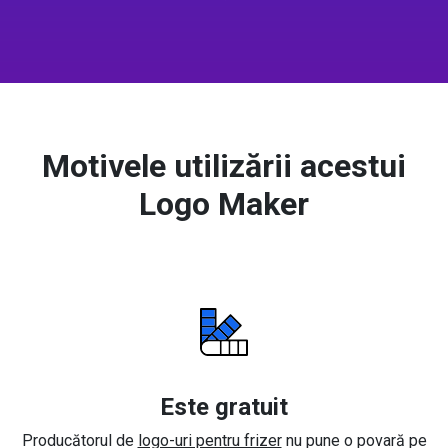
Motivele utilizării acestui
Logo Maker
Este gratuit
Producătorul de
logo-uri pentru frizer
nu pune o povară pe