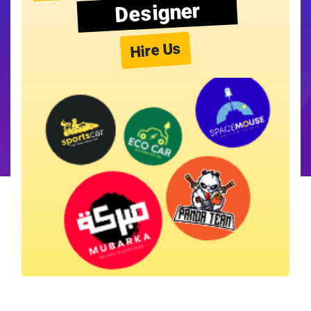
Designer
Hire Us