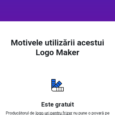
Motivele utilizării acestui
Logo Maker
Este gratuit
Producătorul de
logo-uri pentru frizer
nu pune o povară pe