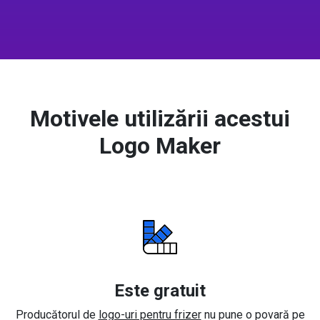
Motivele utilizării acestui
Logo Maker
Este gratuit
Producătorul de
logo-uri pentru frizer
nu pune o povară pe