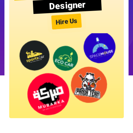
Designer
Hire Us