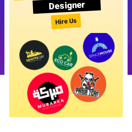
Designer
Hire Us