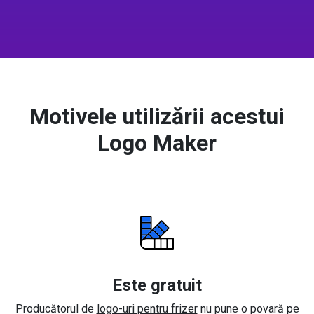
Motivele utilizării acestui
Logo Maker
Este gratuit
Producătorul de
logo-uri pentru frizer
nu pune o povară pe