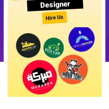
Designer
Hire Us