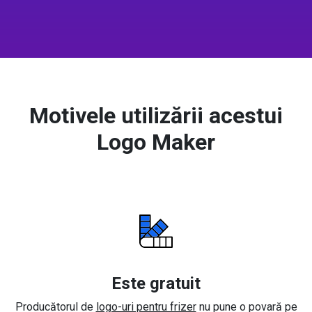
Motivele utilizării acestui
Logo Maker
Este gratuit
Producătorul de
logo-uri pentru frizer
nu pune o povară pe