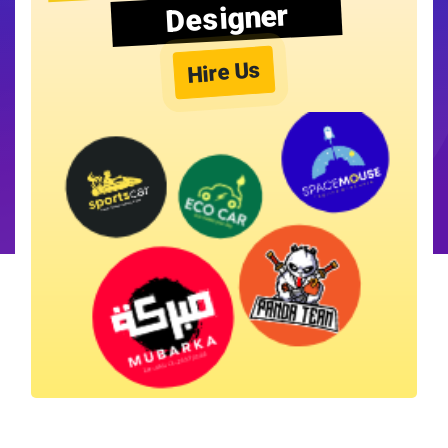
Designer
Hire Us