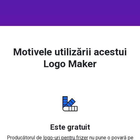
Motivele utilizării acestui
Logo Maker
Este gratuit
Producătorul de
logo-uri pentru frizer
nu pune o povară pe