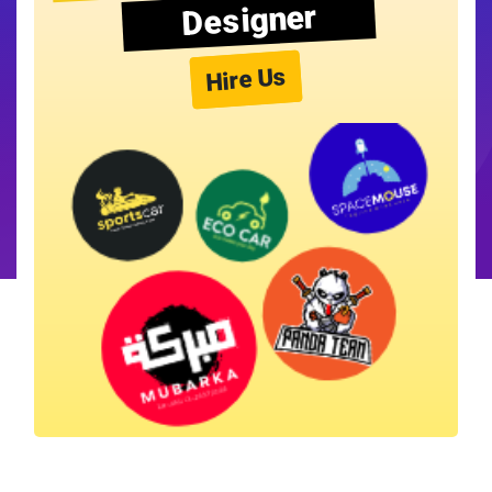
Designer
Hire Us