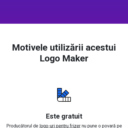
Motivele utilizării acestui
Logo Maker
Este gratuit
Producătorul de
logo-uri pentru frizer
nu pune o povară pe