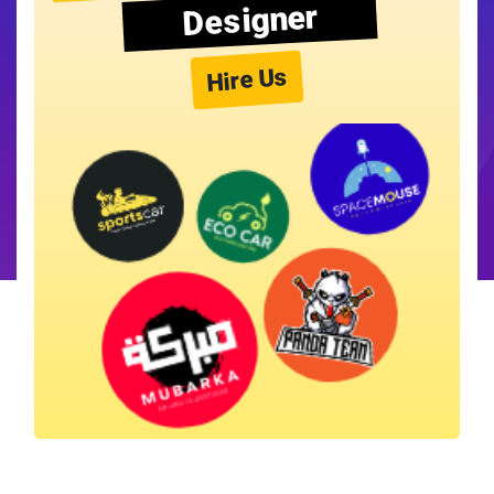
Designer
Hire Us