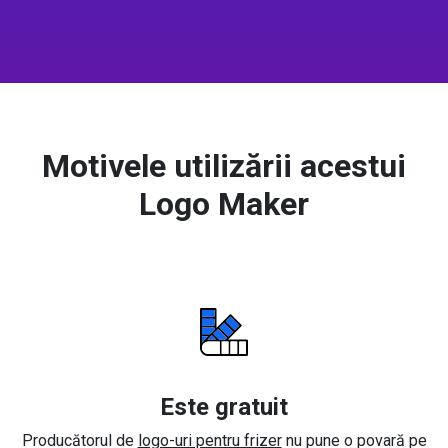
Motivele utilizării acestui
Logo Maker
Este gratuit
Producătorul de
logo-uri pentru frizer
nu pune o povară pe