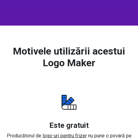
Motivele utilizării acestui
Logo Maker
Este gratuit
Producătorul de
logo-uri pentru frizer
nu pune o povară pe