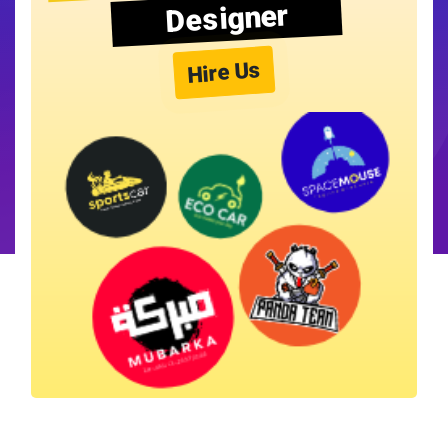
Designer
Hire Us