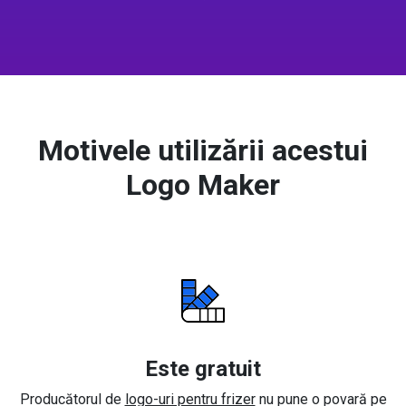
Motivele utilizării acestui
Logo Maker
Este gratuit
Producătorul de
logo-uri pentru frizer
nu pune o povară pe