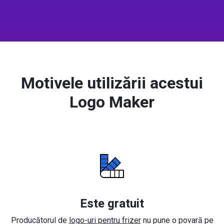
Motivele utilizării acestui
Logo Maker
Este gratuit
Producătorul de
logo-uri pentru frizer
nu pune o povară pe