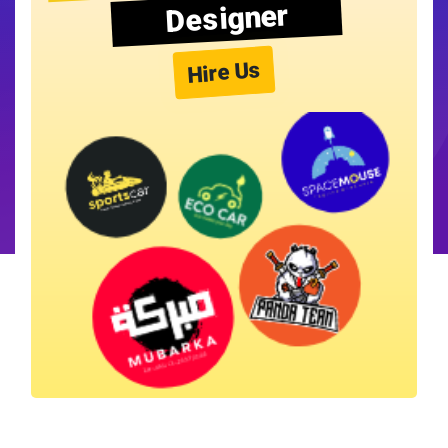
Designer
Hire Us