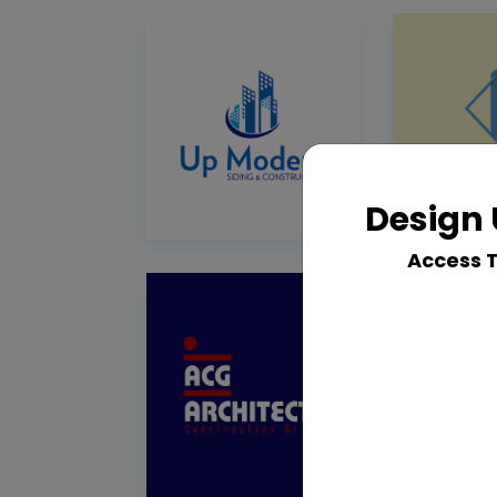
Design 
Access 