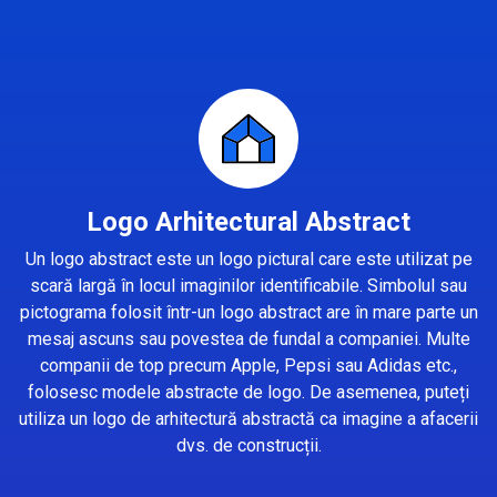
Logo Arhitectural Abstract
Un logo abstract este un logo pictural care este utilizat pe
scară largă în locul imaginilor identificabile. Simbolul sau
pictograma folosit într-un logo abstract are în mare parte un
mesaj ascuns sau povestea de fundal a companiei. Multe
companii de top precum Apple, Pepsi sau Adidas etc.,
folosesc modele abstracte de logo. De asemenea, puteți
utiliza un logo de arhitectură abstractă ca imagine a afacerii
dvs. de construcții.