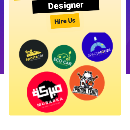
Designer
Hire Us