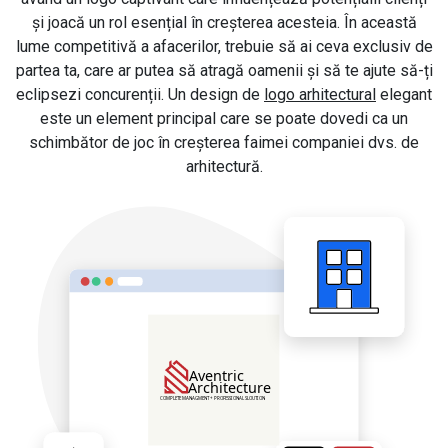
și joacă un rol esențial în creșterea acesteia. În această
lume competitivă a afacerilor, trebuie să ai ceva exclusiv de
partea ta, care ar putea să atragă oamenii și să te ajute să-ți
eclipsezi concurenții. Un design de
logo arhitectural
elegant
este un element principal care se poate dovedi ca un
schimbător de joc în creșterea faimei companiei dvs. de
arhitectură.