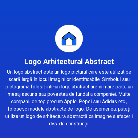
Logo Arhitectural Abstract
Un logo abstract este un logo pictural care este utilizat pe
scară largă în locul imaginilor identificabile. Simbolul sau
pictograma folosit într-un logo abstract are în mare parte un
mesaj ascuns sau povestea de fundal a companiei. Multe
companii de top precum Apple, Pepsi sau Adidas etc.,
folosesc modele abstracte de logo. De asemenea, puteți
utiliza un logo de arhitectură abstractă ca imagine a afacerii
dvs. de construcții.