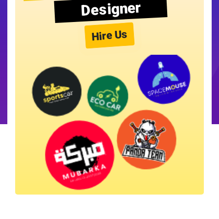
Designer
Hire Us