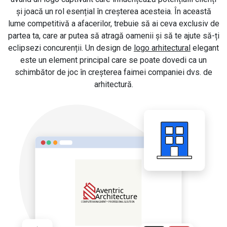
și joacă un rol esențial în creșterea acesteia. În această
lume competitivă a afacerilor, trebuie să ai ceva exclusiv de
partea ta, care ar putea să atragă oamenii și să te ajute să-ți
eclipsezi concurenții. Un design de
logo arhitectural
elegant
este un element principal care se poate dovedi ca un
schimbător de joc în creșterea faimei companiei dvs. de
arhitectură.