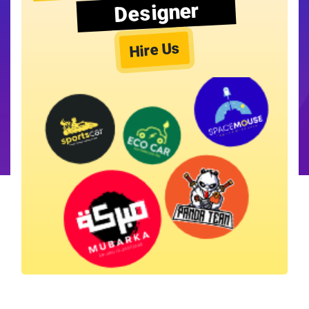
Designer
Hire Us