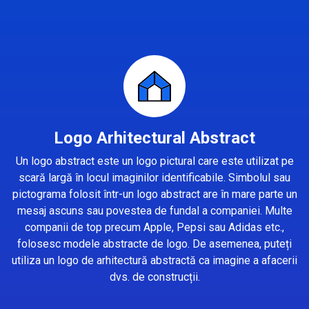
Logo Arhitectural Abstract
Un logo abstract este un logo pictural care este utilizat pe
scară largă în locul imaginilor identificabile. Simbolul sau
pictograma folosit într-un logo abstract are în mare parte un
mesaj ascuns sau povestea de fundal a companiei. Multe
companii de top precum Apple, Pepsi sau Adidas etc.,
folosesc modele abstracte de logo. De asemenea, puteți
utiliza un logo de arhitectură abstractă ca imagine a afacerii
dvs. de construcții.