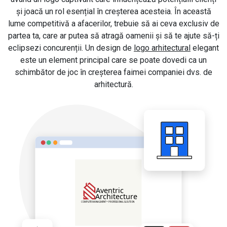
și joacă un rol esențial în creșterea acesteia. În această
lume competitivă a afacerilor, trebuie să ai ceva exclusiv de
partea ta, care ar putea să atragă oamenii și să te ajute să-ți
eclipsezi concurenții. Un design de
logo arhitectural
elegant
este un element principal care se poate dovedi ca un
schimbător de joc în creșterea faimei companiei dvs. de
arhitectură.