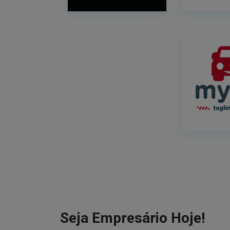
Seja Empresário Hoje!