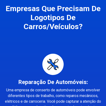
Empresas Que Precisam De
Logotipos De
Carros/Veículos?
Reparação De Automóveis:
Uma empresa de conserto de automóveis pode envolver
diferentes tipos de trabalho, como reparos mecânicos,
elétricos e de carroceria. Você pode capturar a atenção do