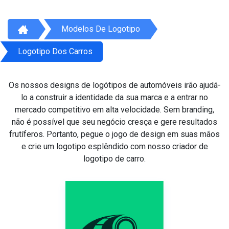
Modelos De Logotipo
Logotipo Dos Carros
Os nossos designs de logótipos de automóveis irão ajudá-
lo a construir a identidade da sua marca e a entrar no
mercado competitivo em alta velocidade. Sem branding,
não é possível que seu negócio cresça e gere resultados
frutíferos. Portanto, pegue o jogo de design em suas mãos
e crie um logotipo esplêndido com nosso criador de
logotipo de carro.