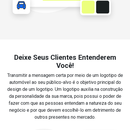
Deixe Seus Clientes Entenderem
Você!
Transmitir a mensagem certa por meio de um logotipo de
automóvel ao seu público-alvo é o objetivo principal do
design de um logotipo. Um logotipo auxilia na construção
da personalidade da sua marca, pois possui o poder de
fazer com que as pessoas entendam a natureza do seu
negócio e por que devem escolhê-lo em detrimento de
outros presentes no mercado.