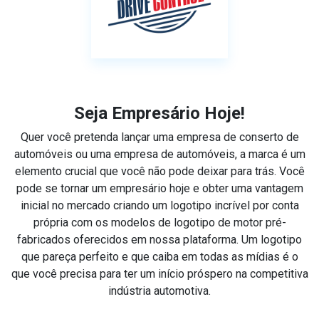
Seja Empresário Hoje!
Quer você pretenda lançar uma empresa de conserto de
automóveis ou uma empresa de automóveis, a marca é um
elemento crucial que você não pode deixar para trás. Você
pode se tornar um empresário hoje e obter uma vantagem
inicial no mercado criando um logotipo incrível por conta
própria com os modelos de logotipo de motor pré-
fabricados oferecidos em nossa plataforma. Um logotipo
que pareça perfeito e que caiba em todas as mídias é o
que você precisa para ter um início próspero na competitiva
indústria automotiva.