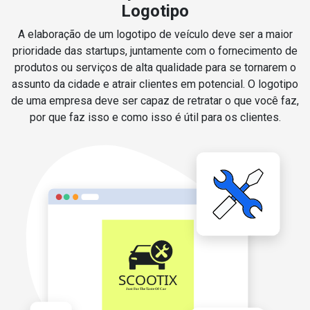
Logotipo
A elaboração de um logotipo de veículo deve ser a maior
prioridade das startups, juntamente com o fornecimento de
produtos ou serviços de alta qualidade para se tornarem o
assunto da cidade e atrair clientes em potencial. O logotipo
de uma empresa deve ser capaz de retratar o que você faz,
por que faz isso e como isso é útil para os clientes.