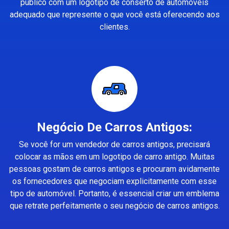
público com um logotipo de conserto de automóveis
adequado que represente o que você está oferecendo aos
clientes.
Negócio De Carros Antigos:
Se você for um vendedor de carros antigos, precisará
colocar as mãos em um logotipo de carro antigo. Muitas
pessoas gostam de carros antigos e procuram avidamente
os fornecedores que negociam explicitamente com esse
tipo de automóvel. Portanto, é essencial criar um emblema
que retrate perfeitamente o seu negócio de carros antigos.