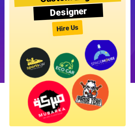
Designer
Hire Us