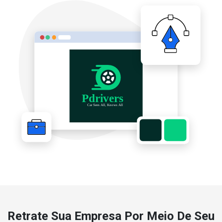
Retrate Sua Empresa Por Meio De Seu