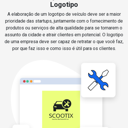
Logotipo
A elaboração de um logotipo de veículo deve ser a maior
prioridade das startups, juntamente com o fornecimento de
produtos ou serviços de alta qualidade para se tornarem o
assunto da cidade e atrair clientes em potencial. O logotipo
de uma empresa deve ser capaz de retratar o que você faz,
por que faz isso e como isso é útil para os clientes.