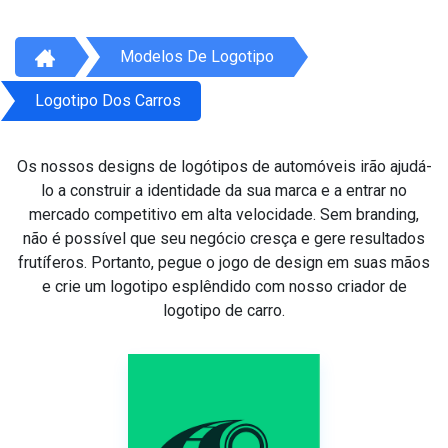
Modelos De Logotipo
Logotipo Dos Carros
Os nossos designs de logótipos de automóveis irão ajudá-
lo a construir a identidade da sua marca e a entrar no
mercado competitivo em alta velocidade. Sem branding,
não é possível que seu negócio cresça e gere resultados
frutíferos. Portanto, pegue o jogo de design em suas mãos
e crie um logotipo esplêndido com nosso criador de
logotipo de carro.