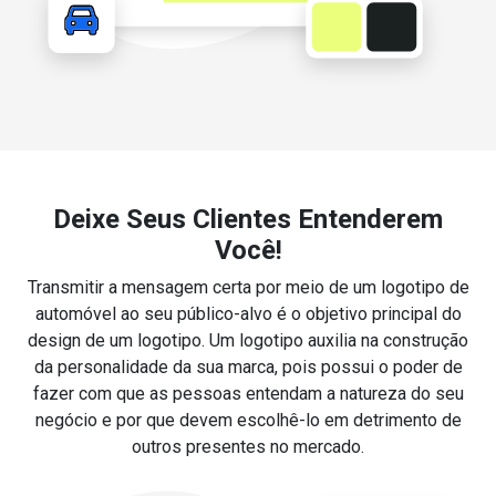
Deixe Seus Clientes Entenderem
Você!
Transmitir a mensagem certa por meio de um logotipo de
automóvel ao seu público-alvo é o objetivo principal do
design de um logotipo. Um logotipo auxilia na construção
da personalidade da sua marca, pois possui o poder de
fazer com que as pessoas entendam a natureza do seu
negócio e por que devem escolhê-lo em detrimento de
outros presentes no mercado.