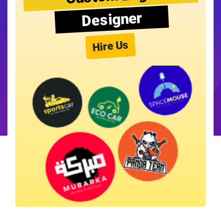
Designer
Hire Us