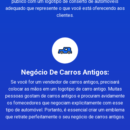
público com um logotipo de conserto de automóveis
adequado que represente o que você está oferecendo aos
clientes.
Negócio De Carros Antigos:
Se você for um vendedor de carros antigos, precisará
colocar as mãos em um logotipo de carro antigo. Muitas
pessoas gostam de carros antigos e procuram avidamente
os fornecedores que negociam explicitamente com esse
tipo de automóvel. Portanto, é essencial criar um emblema
que retrate perfeitamente o seu negócio de carros antigos.