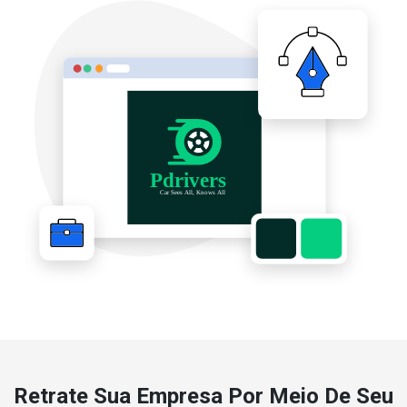
Retrate Sua Empresa Por Meio De Seu