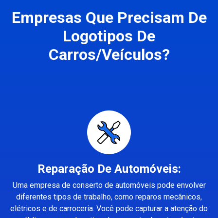
Empresas Que Precisam De
Logotipos De
Carros/Veículos?
Reparação De Automóveis:
Uma empresa de conserto de automóveis pode envolver
diferentes tipos de trabalho, como reparos mecânicos,
elétricos e de carroceria. Você pode capturar a atenção do