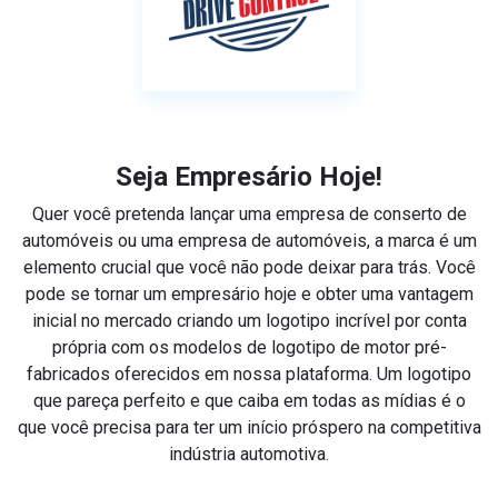
Seja Empresário Hoje!
Quer você pretenda lançar uma empresa de conserto de
automóveis ou uma empresa de automóveis, a marca é um
elemento crucial que você não pode deixar para trás. Você
pode se tornar um empresário hoje e obter uma vantagem
inicial no mercado criando um logotipo incrível por conta
própria com os modelos de logotipo de motor pré-
fabricados oferecidos em nossa plataforma. Um logotipo
que pareça perfeito e que caiba em todas as mídias é o
que você precisa para ter um início próspero na competitiva
indústria automotiva.