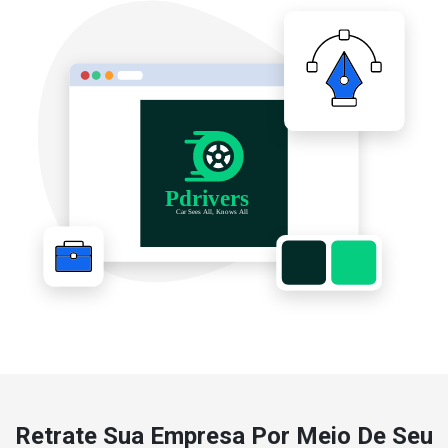
Retrate Sua Empresa Por Meio De Seu