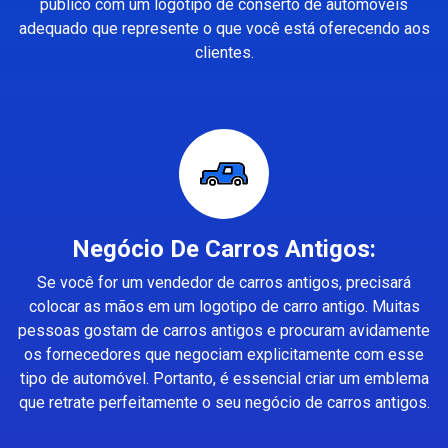
público com um logotipo de conserto de automóveis
adequado que represente o que você está oferecendo aos
clientes.
Negócio De Carros Antigos:
Se você for um vendedor de carros antigos, precisará
colocar as mãos em um logotipo de carro antigo. Muitas
pessoas gostam de carros antigos e procuram avidamente
os fornecedores que negociam explicitamente com esse
tipo de automóvel. Portanto, é essencial criar um emblema
que retrate perfeitamente o seu negócio de carros antigos.