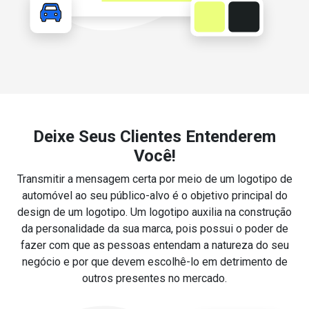
Deixe Seus Clientes Entenderem
Você!
Transmitir a mensagem certa por meio de um logotipo de
automóvel ao seu público-alvo é o objetivo principal do
design de um logotipo. Um logotipo auxilia na construção
da personalidade da sua marca, pois possui o poder de
fazer com que as pessoas entendam a natureza do seu
negócio e por que devem escolhê-lo em detrimento de
outros presentes no mercado.