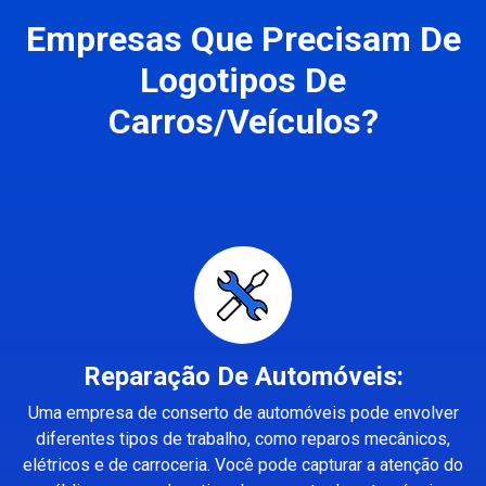
Empresas Que Precisam De
Logotipos De
Carros/Veículos?
Reparação De Automóveis:
Uma empresa de conserto de automóveis pode envolver
diferentes tipos de trabalho, como reparos mecânicos,
elétricos e de carroceria. Você pode capturar a atenção do