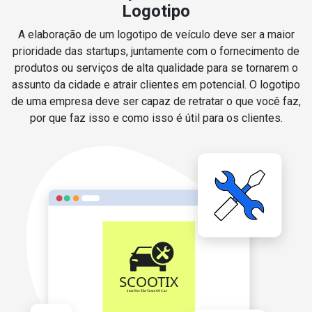
Logotipo
A elaboração de um logotipo de veículo deve ser a maior
prioridade das startups, juntamente com o fornecimento de
produtos ou serviços de alta qualidade para se tornarem o
assunto da cidade e atrair clientes em potencial. O logotipo
de uma empresa deve ser capaz de retratar o que você faz,
por que faz isso e como isso é útil para os clientes.