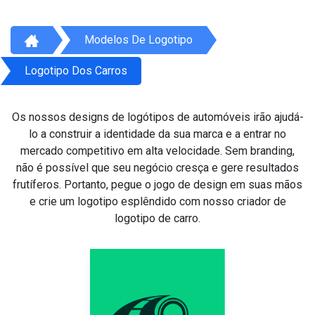
Modelos De Logotipo
Logotipo Dos Carros
Os nossos designs de logótipos de automóveis irão ajudá-
lo a construir a identidade da sua marca e a entrar no
mercado competitivo em alta velocidade. Sem branding,
não é possível que seu negócio cresça e gere resultados
frutíferos. Portanto, pegue o jogo de design em suas mãos
e crie um logotipo esplêndido com nosso criador de
logotipo de carro.