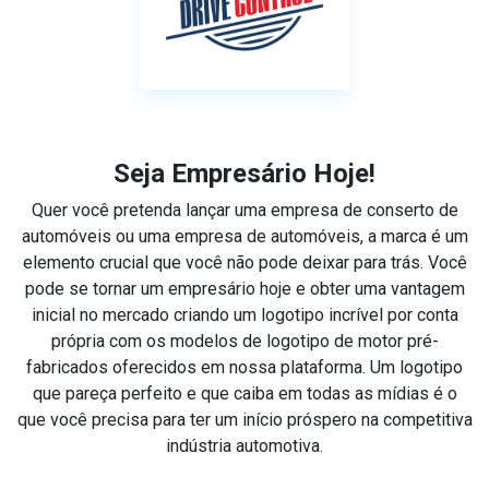
Seja Empresário Hoje!
Quer você pretenda lançar uma empresa de conserto de
automóveis ou uma empresa de automóveis, a marca é um
elemento crucial que você não pode deixar para trás. Você
pode se tornar um empresário hoje e obter uma vantagem
inicial no mercado criando um logotipo incrível por conta
própria com os modelos de logotipo de motor pré-
fabricados oferecidos em nossa plataforma. Um logotipo
que pareça perfeito e que caiba em todas as mídias é o
que você precisa para ter um início próspero na competitiva
indústria automotiva.