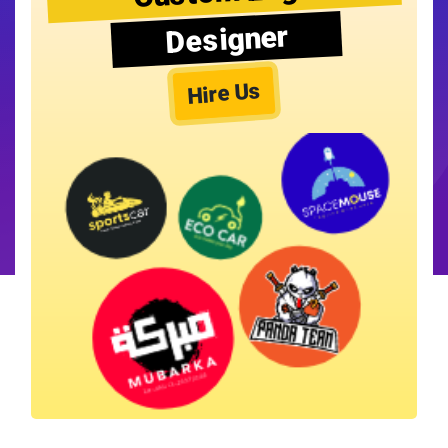
Designer
Hire Us