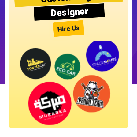
Designer
Hire Us