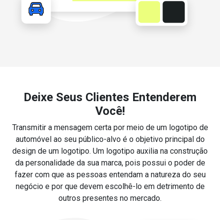
Deixe Seus Clientes Entenderem
Você!
Transmitir a mensagem certa por meio de um logotipo de
automóvel ao seu público-alvo é o objetivo principal do
design de um logotipo. Um logotipo auxilia na construção
da personalidade da sua marca, pois possui o poder de
fazer com que as pessoas entendam a natureza do seu
negócio e por que devem escolhê-lo em detrimento de
outros presentes no mercado.