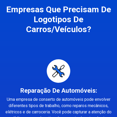
Empresas Que Precisam De
Logotipos De
Carros/Veículos?
Reparação De Automóveis:
Uma empresa de conserto de automóveis pode envolver
diferentes tipos de trabalho, como reparos mecânicos,
elétricos e de carroceria. Você pode capturar a atenção do