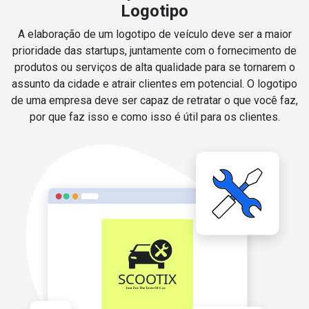
Logotipo
A elaboração de um logotipo de veículo deve ser a maior
prioridade das startups, juntamente com o fornecimento de
produtos ou serviços de alta qualidade para se tornarem o
assunto da cidade e atrair clientes em potencial. O logotipo
de uma empresa deve ser capaz de retratar o que você faz,
por que faz isso e como isso é útil para os clientes.