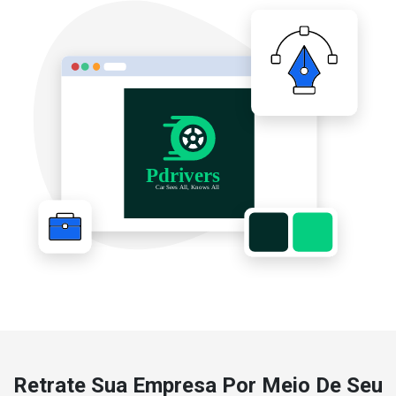
Retrate Sua Empresa Por Meio De Seu