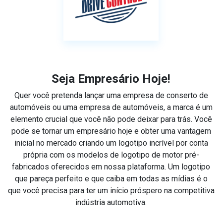
Seja Empresário Hoje!
Quer você pretenda lançar uma empresa de conserto de
automóveis ou uma empresa de automóveis, a marca é um
elemento crucial que você não pode deixar para trás. Você
pode se tornar um empresário hoje e obter uma vantagem
inicial no mercado criando um logotipo incrível por conta
própria com os modelos de logotipo de motor pré-
fabricados oferecidos em nossa plataforma. Um logotipo
que pareça perfeito e que caiba em todas as mídias é o
que você precisa para ter um início próspero na competitiva
indústria automotiva.