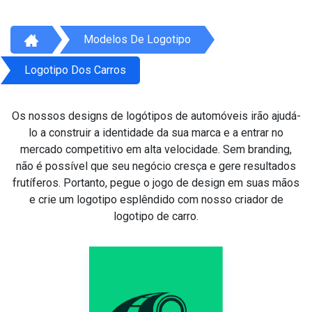
Modelos De Logotipo
Logotipo Dos Carros
Os nossos designs de logótipos de automóveis irão ajudá-
lo a construir a identidade da sua marca e a entrar no
mercado competitivo em alta velocidade. Sem branding,
não é possível que seu negócio cresça e gere resultados
frutíferos. Portanto, pegue o jogo de design em suas mãos
e crie um logotipo esplêndido com nosso criador de
logotipo de carro.