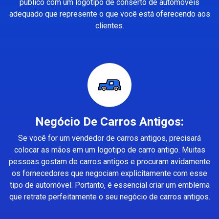
público com um logotipo de conserto de automóveis
adequado que represente o que você está oferecendo aos
clientes.
Negócio De Carros Antigos:
Se você for um vendedor de carros antigos, precisará
colocar as mãos em um logotipo de carro antigo. Muitas
pessoas gostam de carros antigos e procuram avidamente
os fornecedores que negociam explicitamente com esse
tipo de automóvel. Portanto, é essencial criar um emblema
que retrate perfeitamente o seu negócio de carros antigos.