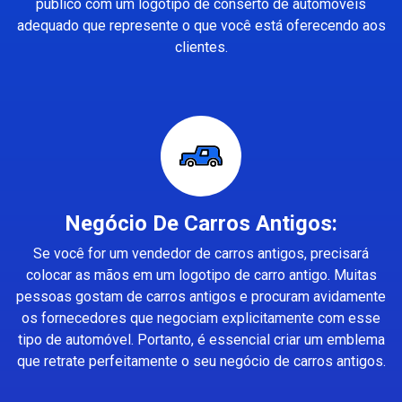
público com um logotipo de conserto de automóveis
adequado que represente o que você está oferecendo aos
clientes.
Negócio De Carros Antigos:
Se você for um vendedor de carros antigos, precisará
colocar as mãos em um logotipo de carro antigo. Muitas
pessoas gostam de carros antigos e procuram avidamente
os fornecedores que negociam explicitamente com esse
tipo de automóvel. Portanto, é essencial criar um emblema
que retrate perfeitamente o seu negócio de carros antigos.