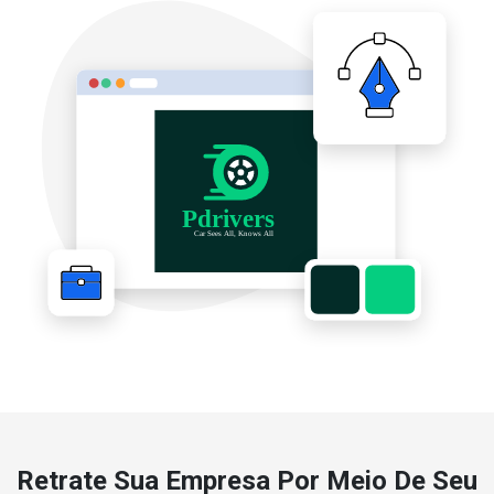
Retrate Sua Empresa Por Meio De Seu