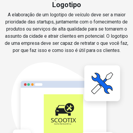
Logotipo
A elaboração de um logotipo de veículo deve ser a maior
prioridade das startups, juntamente com o fornecimento de
produtos ou serviços de alta qualidade para se tornarem o
assunto da cidade e atrair clientes em potencial. O logotipo
de uma empresa deve ser capaz de retratar o que você faz,
por que faz isso e como isso é útil para os clientes.