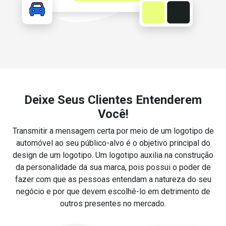
Deixe Seus Clientes Entenderem
Você!
Transmitir a mensagem certa por meio de um logotipo de
automóvel ao seu público-alvo é o objetivo principal do
design de um logotipo. Um logotipo auxilia na construção
da personalidade da sua marca, pois possui o poder de
fazer com que as pessoas entendam a natureza do seu
negócio e por que devem escolhê-lo em detrimento de
outros presentes no mercado.