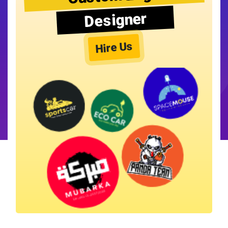
Designer
Hire Us