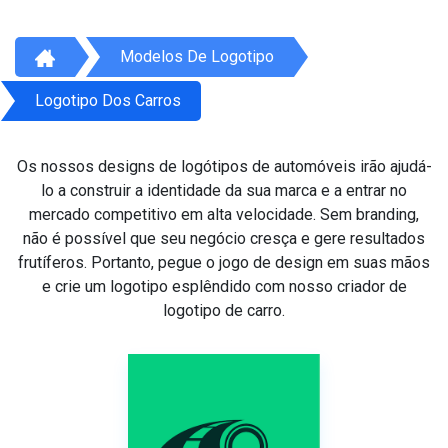
Modelos De Logotipo
Logotipo Dos Carros
Os nossos designs de logótipos de automóveis irão ajudá-
lo a construir a identidade da sua marca e a entrar no
mercado competitivo em alta velocidade. Sem branding,
não é possível que seu negócio cresça e gere resultados
frutíferos. Portanto, pegue o jogo de design em suas mãos
e crie um logotipo esplêndido com nosso criador de
logotipo de carro.