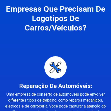
Empresas Que Precisam De
Logotipos De
Carros/Veículos?
Reparação De Automóveis:
Uma empresa de conserto de automóveis pode envolver
diferentes tipos de trabalho, como reparos mecânicos,
elétricos e de carroceria. Você pode capturar a atenção do