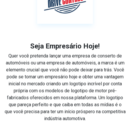
Seja Empresário Hoje!
Quer você pretenda lançar uma empresa de conserto de
automóveis ou uma empresa de automóveis, a marca é um
elemento crucial que você não pode deixar para trás. Você
pode se tornar um empresário hoje e obter uma vantagem
inicial no mercado criando um logotipo incrível por conta
própria com os modelos de logotipo de motor pré-
fabricados oferecidos em nossa plataforma. Um logotipo
que pareça perfeito e que caiba em todas as mídias é o
que você precisa para ter um início próspero na competitiva
indústria automotiva.