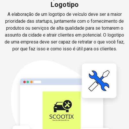
Logotipo
A elaboração de um logotipo de veículo deve ser a maior
prioridade das startups, juntamente com o fornecimento de
produtos ou serviços de alta qualidade para se tornarem o
assunto da cidade e atrair clientes em potencial. O logotipo
de uma empresa deve ser capaz de retratar o que você faz,
por que faz isso e como isso é útil para os clientes.