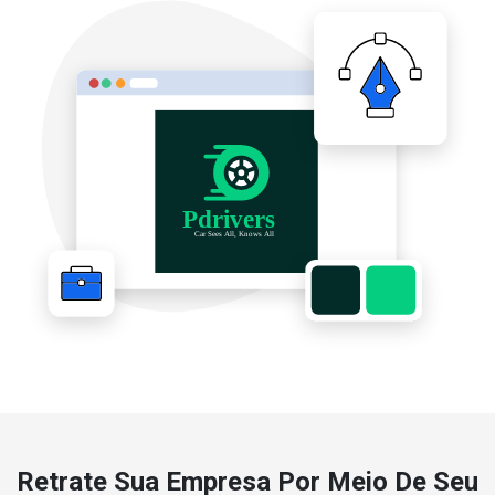
Retrate Sua Empresa Por Meio De Seu