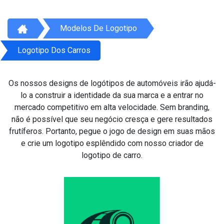
Modelos De Logotipo
Logotipo Dos Carros
Os nossos designs de logótipos de automóveis irão ajudá-
lo a construir a identidade da sua marca e a entrar no
mercado competitivo em alta velocidade. Sem branding,
não é possível que seu negócio cresça e gere resultados
frutíferos. Portanto, pegue o jogo de design em suas mãos
e crie um logotipo esplêndido com nosso criador de
logotipo de carro.