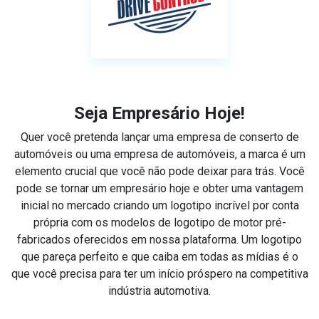
Seja Empresário Hoje!
Quer você pretenda lançar uma empresa de conserto de
automóveis ou uma empresa de automóveis, a marca é um
elemento crucial que você não pode deixar para trás. Você
pode se tornar um empresário hoje e obter uma vantagem
inicial no mercado criando um logotipo incrível por conta
própria com os modelos de logotipo de motor pré-
fabricados oferecidos em nossa plataforma. Um logotipo
que pareça perfeito e que caiba em todas as mídias é o
que você precisa para ter um início próspero na competitiva
indústria automotiva.