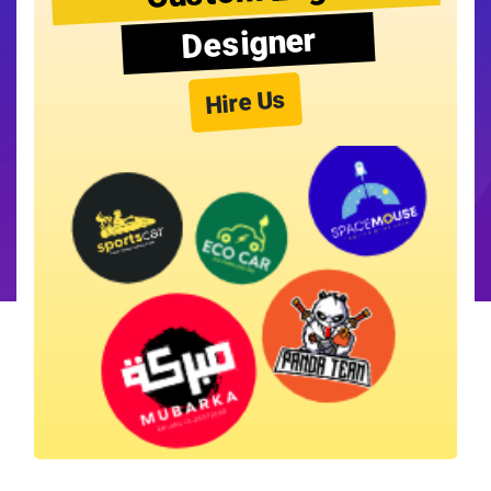
Designer
Hire Us