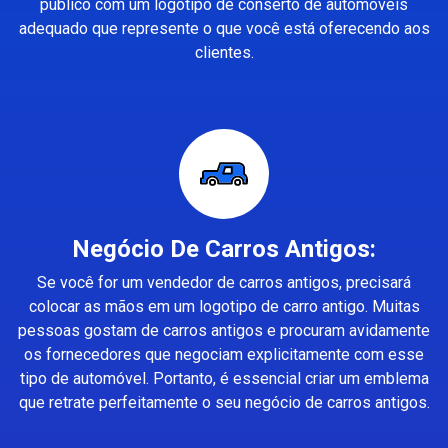
público com um logotipo de conserto de automóveis
adequado que represente o que você está oferecendo aos
clientes.
Negócio De Carros Antigos:
Se você for um vendedor de carros antigos, precisará
colocar as mãos em um logotipo de carro antigo. Muitas
pessoas gostam de carros antigos e procuram avidamente
os fornecedores que negociam explicitamente com esse
tipo de automóvel. Portanto, é essencial criar um emblema
que retrate perfeitamente o seu negócio de carros antigos.