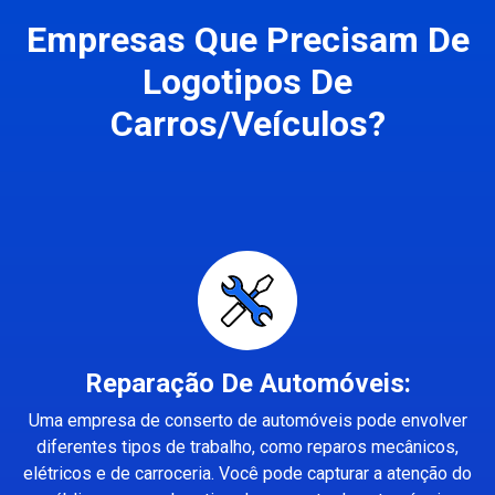
Empresas Que Precisam De
Logotipos De
Carros/Veículos?
Reparação De Automóveis:
Uma empresa de conserto de automóveis pode envolver
diferentes tipos de trabalho, como reparos mecânicos,
elétricos e de carroceria. Você pode capturar a atenção do