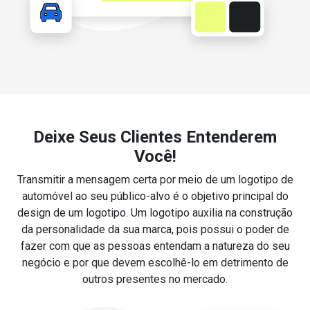
Deixe Seus Clientes Entenderem
Você!
Transmitir a mensagem certa por meio de um logotipo de
automóvel ao seu público-alvo é o objetivo principal do
design de um logotipo. Um logotipo auxilia na construção
da personalidade da sua marca, pois possui o poder de
fazer com que as pessoas entendam a natureza do seu
negócio e por que devem escolhê-lo em detrimento de
outros presentes no mercado.