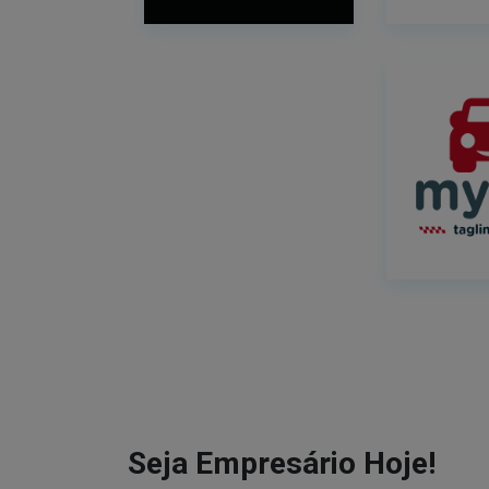
Seja Empresário Hoje!