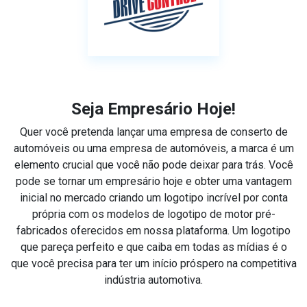
Seja Empresário Hoje!
Quer você pretenda lançar uma empresa de conserto de
automóveis ou uma empresa de automóveis, a marca é um
elemento crucial que você não pode deixar para trás. Você
pode se tornar um empresário hoje e obter uma vantagem
inicial no mercado criando um logotipo incrível por conta
própria com os modelos de logotipo de motor pré-
fabricados oferecidos em nossa plataforma. Um logotipo
que pareça perfeito e que caiba em todas as mídias é o
que você precisa para ter um início próspero na competitiva
indústria automotiva.