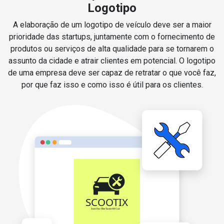
Logotipo
A elaboração de um logotipo de veículo deve ser a maior
prioridade das startups, juntamente com o fornecimento de
produtos ou serviços de alta qualidade para se tornarem o
assunto da cidade e atrair clientes em potencial. O logotipo
de uma empresa deve ser capaz de retratar o que você faz,
por que faz isso e como isso é útil para os clientes.