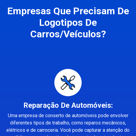
Empresas Que Precisam De
Logotipos De
Carros/Veículos?
Reparação De Automóveis:
Uma empresa de conserto de automóveis pode envolver
diferentes tipos de trabalho, como reparos mecânicos,
elétricos e de carroceria. Você pode capturar a atenção do