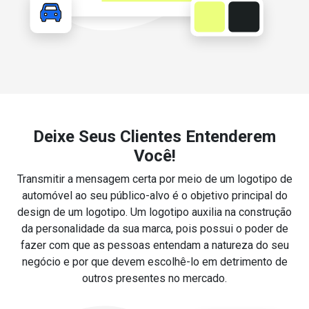
Deixe Seus Clientes Entenderem
Você!
Transmitir a mensagem certa por meio de um logotipo de
automóvel ao seu público-alvo é o objetivo principal do
design de um logotipo. Um logotipo auxilia na construção
da personalidade da sua marca, pois possui o poder de
fazer com que as pessoas entendam a natureza do seu
negócio e por que devem escolhê-lo em detrimento de
outros presentes no mercado.