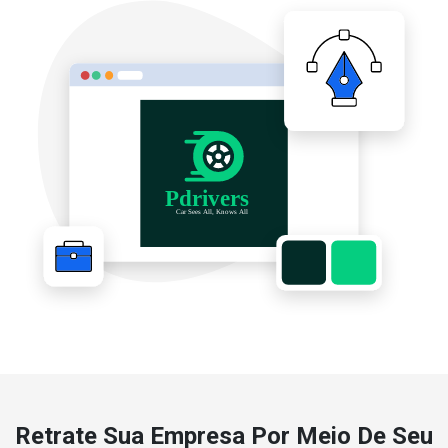
Retrate Sua Empresa Por Meio De Seu