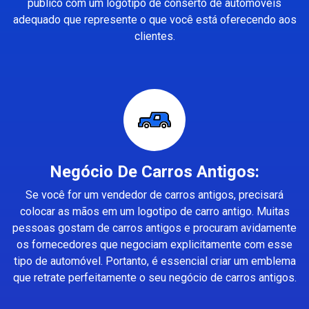
público com um logotipo de conserto de automóveis
adequado que represente o que você está oferecendo aos
clientes.
Negócio De Carros Antigos:
Se você for um vendedor de carros antigos, precisará
colocar as mãos em um logotipo de carro antigo. Muitas
pessoas gostam de carros antigos e procuram avidamente
os fornecedores que negociam explicitamente com esse
tipo de automóvel. Portanto, é essencial criar um emblema
que retrate perfeitamente o seu negócio de carros antigos.