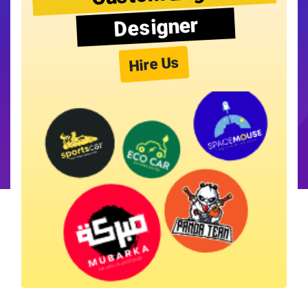
Designer
Hire Us