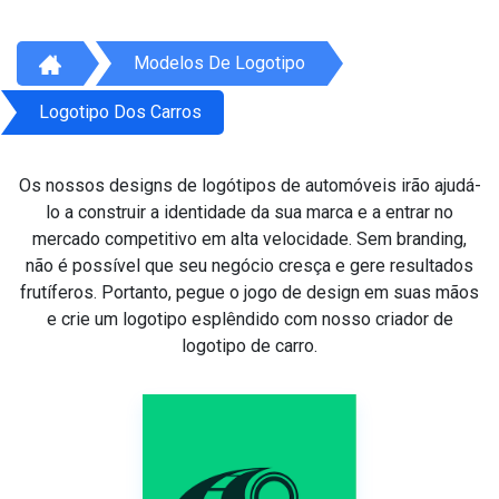
Modelos De Logotipo
Logotipo Dos Carros
Os nossos designs de logótipos de automóveis irão ajudá-
lo a construir a identidade da sua marca e a entrar no
mercado competitivo em alta velocidade. Sem branding,
não é possível que seu negócio cresça e gere resultados
frutíferos. Portanto, pegue o jogo de design em suas mãos
e crie um logotipo esplêndido com nosso criador de
logotipo de carro.